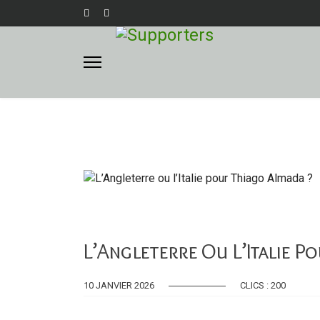
L’Angleterre Ou L’Italie P
10 JANVIER 2026
CLICS : 200