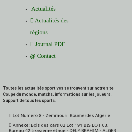
Actualités
Actualités des
régions
Journal PDF
Contact
Toutes les actualités sportives se trouvent sur notre site:
Coupe du monde, matchs, informations sur les joueurs.
Support de tous les sports.
Lot Numéro 8 - Zemmouri. Boumerdes Algérie
Annexe: Bois des cars 02 Lot 191 BIS LOT 03,
Bureau 42 troisième étage - DELY BRAHIM - ALGER