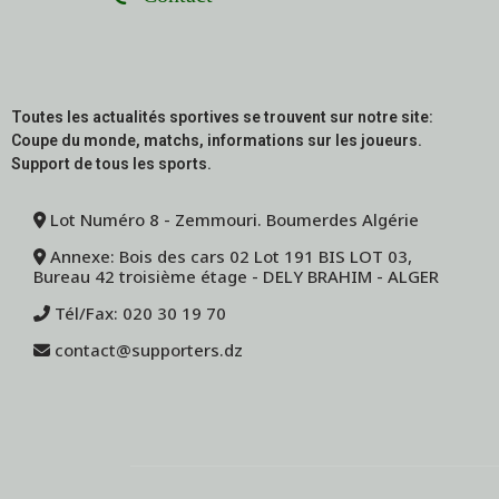
Toutes les actualités sportives se trouvent sur notre site:
Coupe du monde, matchs, informations sur les joueurs.
Support de tous les sports.
Lot Numéro 8 - Zemmouri. Boumerdes Algérie
Annexe: Bois des cars 02 Lot 191 BIS LOT 03,
Bureau 42 troisième étage - DELY BRAHIM - ALGER
Tél/Fax: 020 30 19 70
contact@supporters.dz