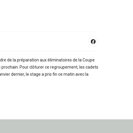
dre de la préparation aux éliminatoires de la Coupe
s prochain. Pour clôturer ce regroupement, les cadets
ier dernier, le stage a pris fin ce matin avec la