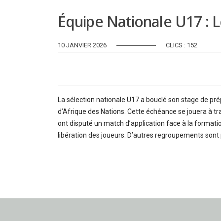
Équipe Nationale U17 : 
10 JANVIER 2026
CLICS : 152
La sélection nationale U17 a bouclé son stage de pré
d’Afrique des Nations. Cette échéance se jouera à tr
ont disputé un match d’application face à la formation
libération des joueurs. D’autres regroupements sont