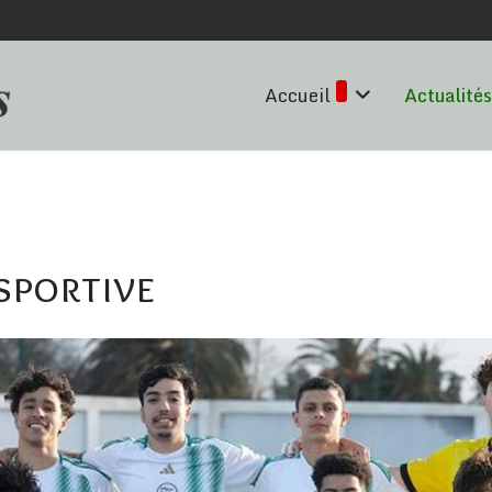
Accueil
Actualités
 sportive