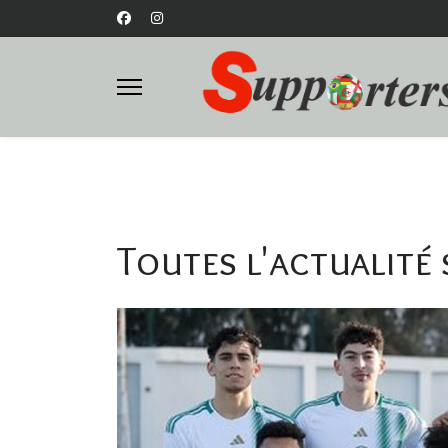
Toutes l'actualité