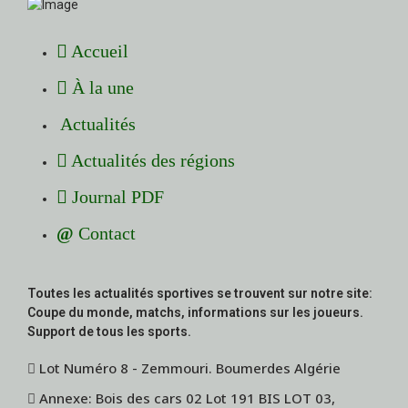
Accueil
À la une
Actualités
Actualités des régions
Journal PDF
Contact
Toutes les actualités sportives se trouvent sur notre site:
Coupe du monde, matchs, informations sur les joueurs.
Support de tous les sports.
Lot Numéro 8 - Zemmouri. Boumerdes Algérie
Annexe: Bois des cars 02 Lot 191 BIS LOT 03,