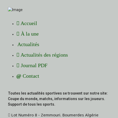
Accueil
À la une
Actualités
Actualités des régions
Journal PDF
Contact
Toutes les actualités sportives se trouvent sur notre site:
Coupe du monde, matchs, informations sur les joueurs.
Support de tous les sports.
Lot Numéro 8 - Zemmouri. Boumerdes Algérie